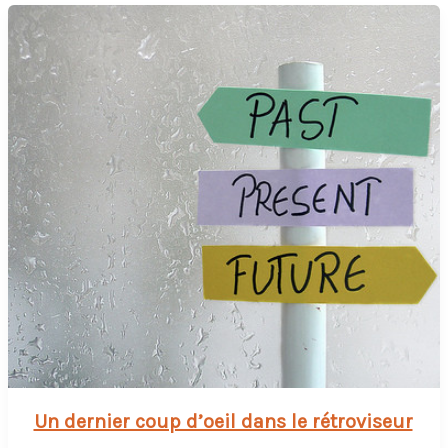
Un dernier coup d’oeil dans le rétroviseur