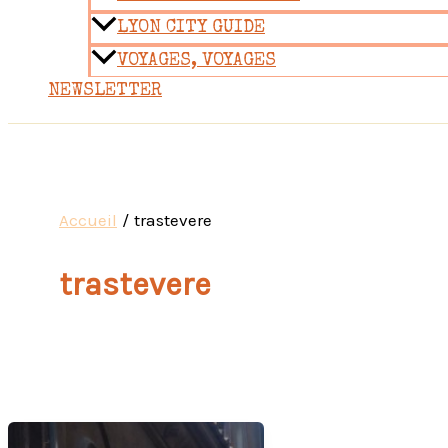
LYON CITY GUIDE
VOYAGES, VOYAGES
NEWSLETTER
Accueil
trastevere
trastevere