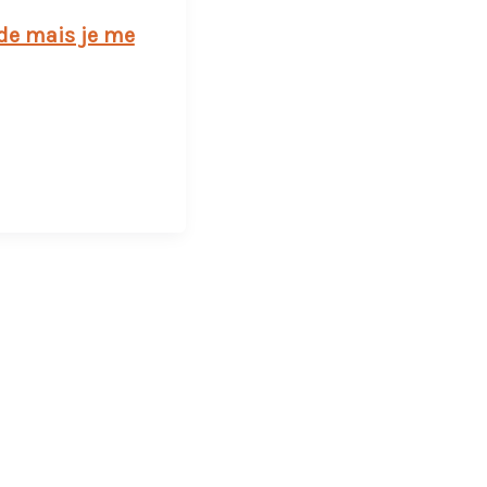
ide mais je me