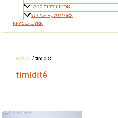
LYON CITY GUIDE
VOYAGES, VOYAGES
NEWSLETTER
Accueil
timidité
timidité