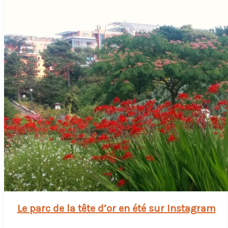
Le parc de la tête d’or en été sur Instagram