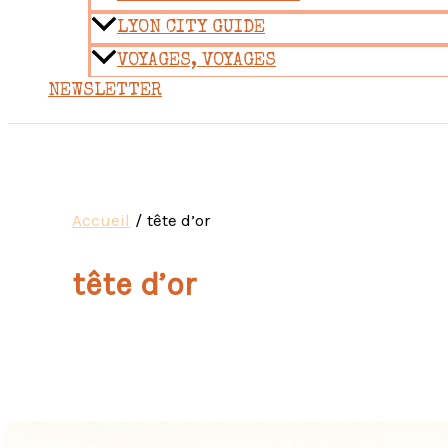
LYON CITY GUIDE
VOYAGES, VOYAGES
NEWSLETTER
Accueil
tête d’or
tête d’or