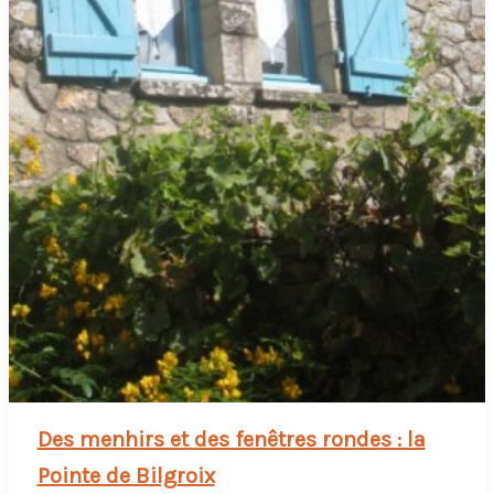
Des menhirs et des fenêtres rondes : la
Pointe de Bilgroix