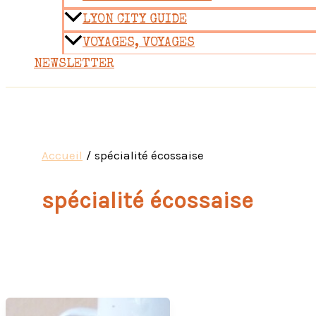
LYON CITY GUIDE
VOYAGES, VOYAGES
NEWSLETTER
Accueil
spécialité écossaise
spécialité écossaise