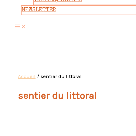
VOYAGES, VOYAGES
NEWSLETTER
Accueil
sentier du littoral
sentier du littoral