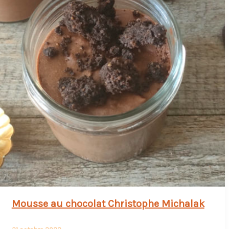
Mousse au chocolat Christophe Michalak