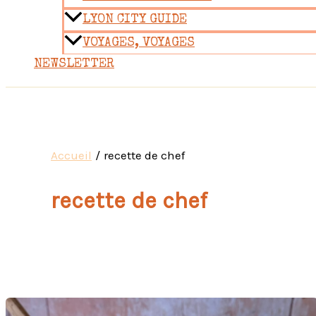
LYON CITY GUIDE
VOYAGES, VOYAGES
NEWSLETTER
Accueil
recette de chef
recette de chef