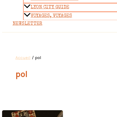
LYON CITY GUIDE
VOYAGES, VOYAGES
NEWSLETTER
Accueil
pol
pol