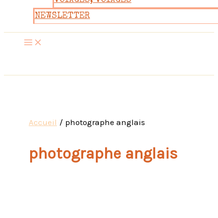
VOYAGES, VOYAGES
NEWSLETTER
Accueil
photographe anglais
photographe anglais