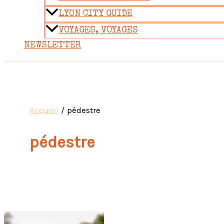
LYON CITY GUIDE
VOYAGES, VOYAGES
NEWSLETTER
Accueil
pédestre
pédestre