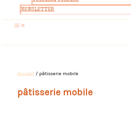
VOYAGES, VOYAGES
NEWSLETTER
Accueil
pâtisserie mobile
pâtisserie mobile