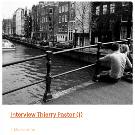
Interview Thierry Pastor (1)
3 février 2009