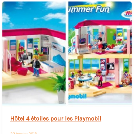
Hôtel 4 étoiles pour les Playmobil
22 janvier 2013