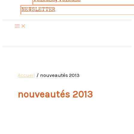
VOYAGES, VOYAGES
NEWSLETTER
Accueil
nouveautés 2013
nouveautés 2013