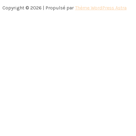
Copyright © 2026 | Propulsé par
Thème WordPress Astra