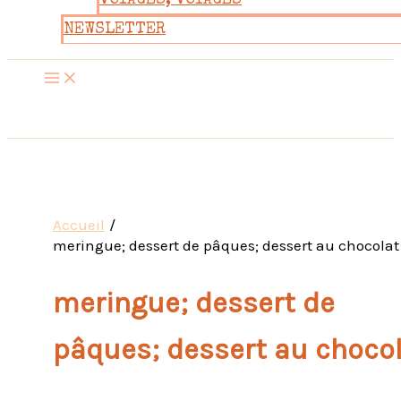
VOYAGES, VOYAGES
NEWSLETTER
Accueil
meringue; dessert de pâques; dessert au chocolat
meringue; dessert de
pâques; dessert au choco