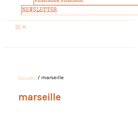
VOYAGES, VOYAGES
NEWSLETTER
Accueil
marseille
marseille