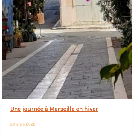
Une journée à Marseille en hiver
26 mars 2022