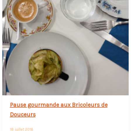
Pause gourmande aux Bricoleurs de
Douceurs
18 juillet 2018