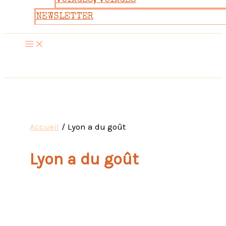
VOYAGES, VOYAGES
NEWSLETTER
Accueil
Lyon a du goût
Lyon a du goût