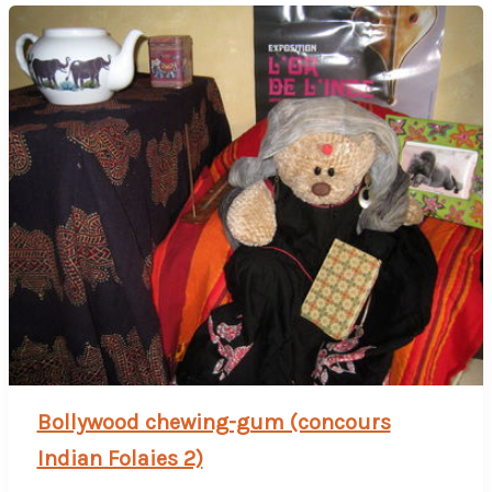
Bollywood chewing-gum (concours
Indian Folaies 2)