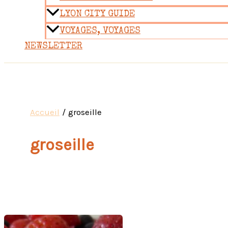
LYON CITY GUIDE
VOYAGES, VOYAGES
NEWSLETTER
Accueil
groseille
groseille