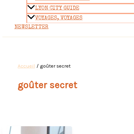
LYON CITY GUIDE
VOYAGES, VOYAGES
NEWSLETTER
Accueil
goûter secret
goûter secret