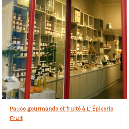
Pause gourmande et fruité à L’ Épicerie
Fruit