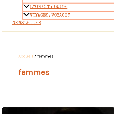
LYON CITY GUIDE
VOYAGES, VOYAGES
NEWSLETTER
Accueil
femmes
femmes