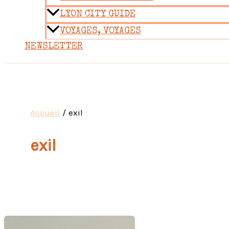
LYON CITY GUIDE
VOYAGES, VOYAGES
NEWSLETTER
Accueil
exil
exil