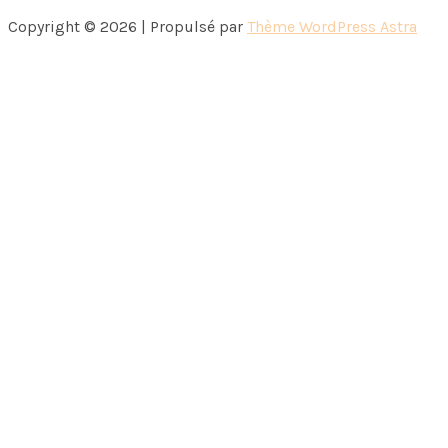
Copyright © 2026 | Propulsé par
Thème WordPress Astra