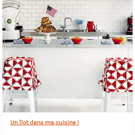
Un îlot dans ma cuisine !