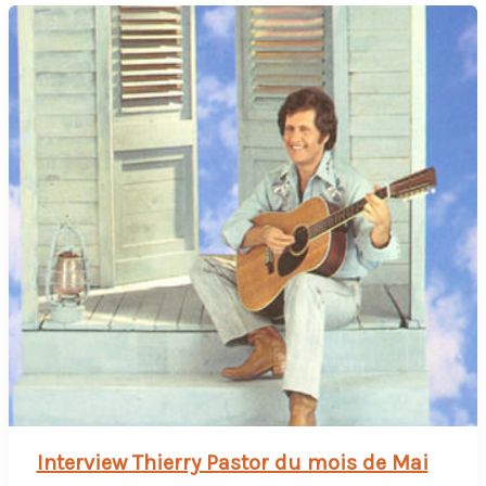
Interview Thierry Pastor du mois de Mai