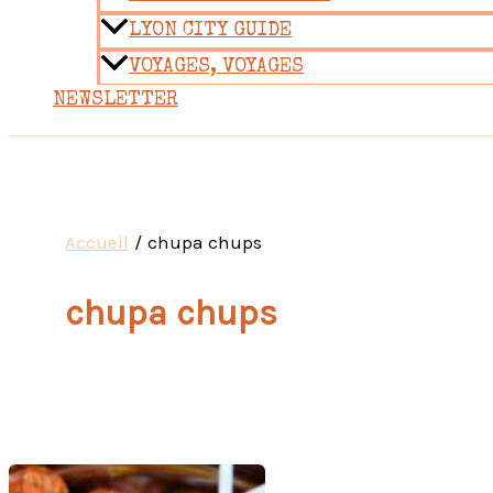
LYON CITY GUIDE
VOYAGES, VOYAGES
NEWSLETTER
Accueil
chupa chups
chupa chups