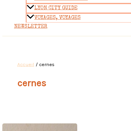
LYON CITY GUIDE
VOYAGES, VOYAGES
NEWSLETTER
Accueil
cernes
cernes