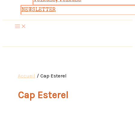
VOYAGES, VOYAGES
NEWSLETTER
Accueil
Cap Esterel
Cap Esterel