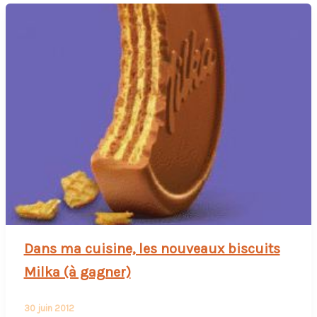
Dans ma cuisine, les nouveaux biscuits
Milka (à gagner)
30 juin 2012