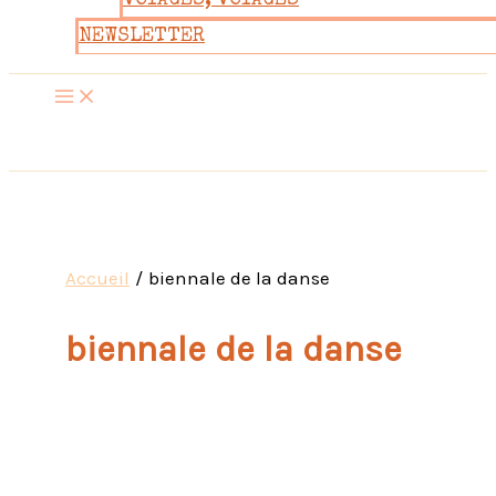
VOYAGES, VOYAGES
NEWSLETTER
Accueil
biennale de la danse
biennale de la danse