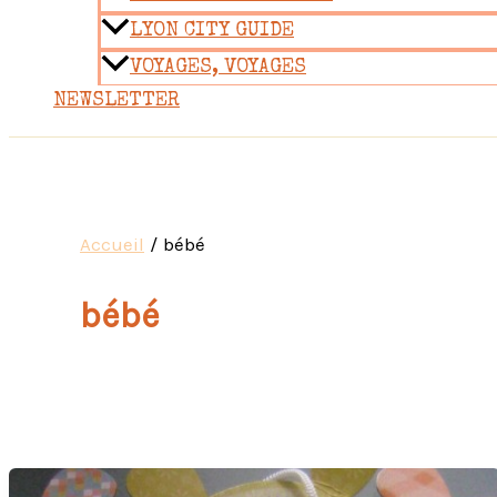
LYON CITY GUIDE
VOYAGES, VOYAGES
NEWSLETTER
Accueil
bébé
bébé