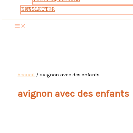
VOYAGES, VOYAGES
NEWSLETTER
Accueil
avignon avec des enfants
avignon avec des enfants