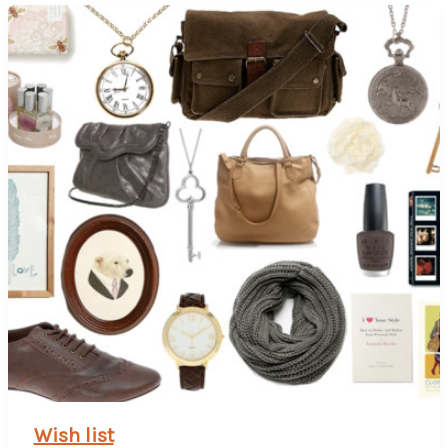
Wish list