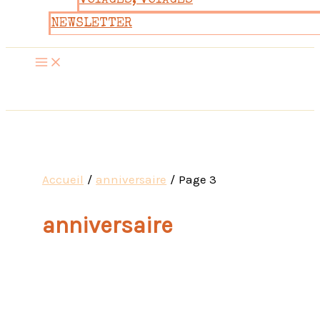
VOYAGES, VOYAGES
NEWSLETTER
Accueil
anniversaire
Page 3
anniversaire