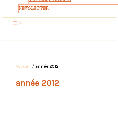
VOYAGES, VOYAGES
NEWSLETTER
Accueil
année 2012
année 2012