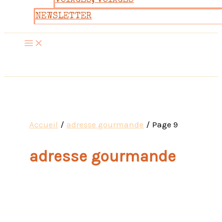
VOYAGES, VOYAGES
NEWSLETTER
Accueil
adresse gourmande
Page 9
adresse gourmande