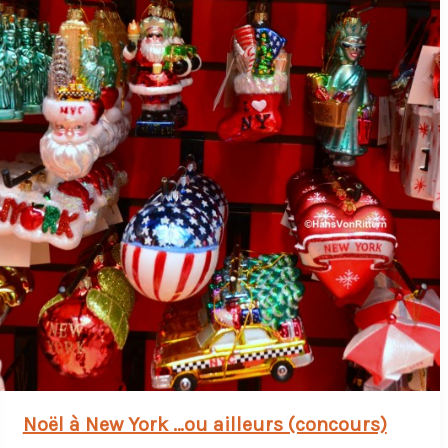
Noël à New York …ou ailleurs (concours)