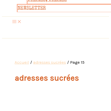
VOYAGES, VOYAGES
NEWSLETTER
Accueil
adresses sucrées
Page 15
adresses sucrées