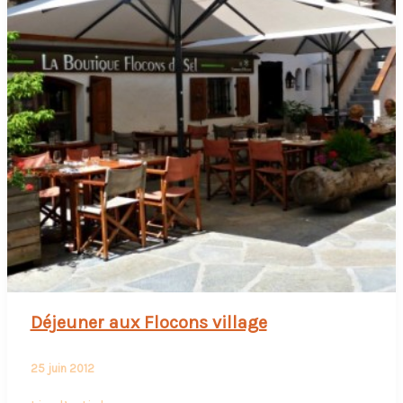
Déjeuner aux Flocons village
25 juin 2012