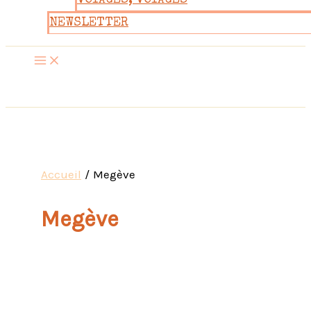
VOYAGES, VOYAGES
NEWSLETTER
Accueil
Megève
Megève