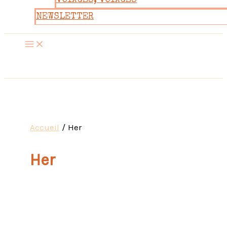
VOYAGES, VOYAGES
NEWSLETTER
Accueil
Her
Her