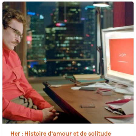
Her : Histoire d’amour et de solitude