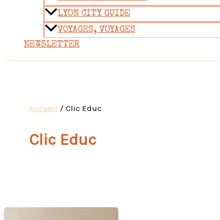
LYON CITY GUIDE
VOYAGES, VOYAGES
NEWSLETTER
Accueil
Clic Educ
Clic Educ