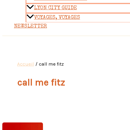
LYON CITY GUIDE
VOYAGES, VOYAGES
NEWSLETTER
Accueil
call me fitz
call me fitz