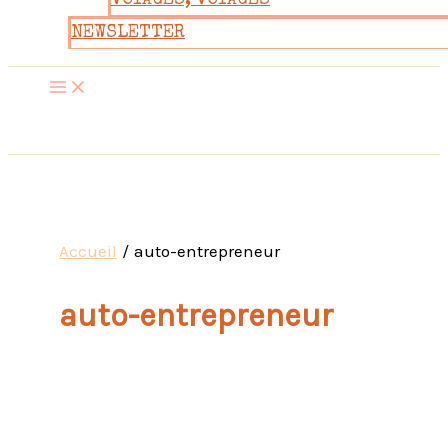
VOYAGES, VOYAGES
NEWSLETTER
Accueil
auto-entrepreneur
auto-entrepreneur