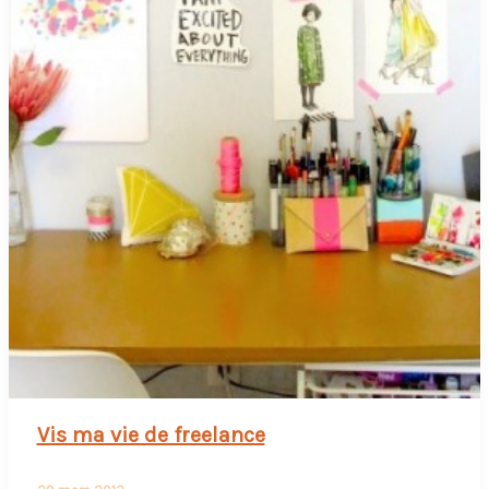
Vis ma vie de freelance